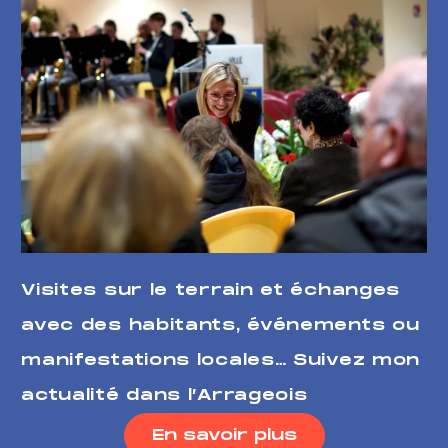
Visites sur le terrain et échanges
avec des habitants, événements ou
manifestations locales… Suivez mon
actualité dans l’Arrageois
En savoir plus