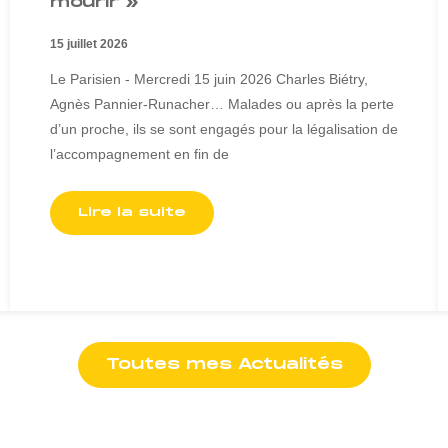
mourir »
15 juillet 2026
Le Parisien - Mercredi 15 juin 2026 Charles Biétry,
Agnès Pannier-Runacher… Malades ou après la perte
d’un proche, ils se sont engagés pour la légalisation de
l’accompagnement en fin de
Lire la suite
Toutes mes Actualités