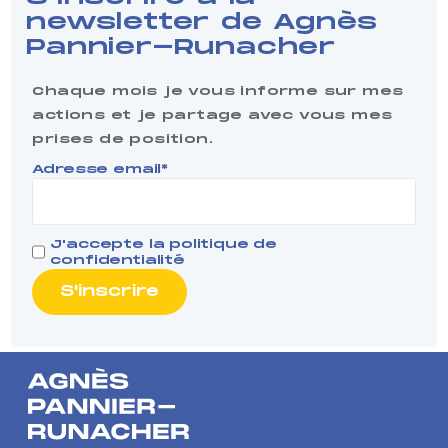
newsletter de Agnès
Pannier-Runacher
Chaque mois je vous informe sur mes
actions et je partage avec vous mes
prises de position.
Adresse email*
J'accepte la
politique de
confidentialité