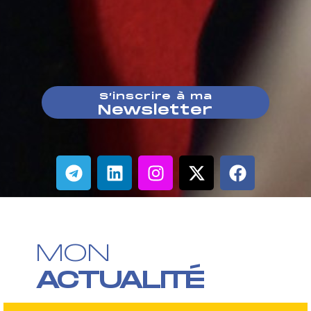
S’inscrire à ma
Newsletter
MON
ACTUALITÉ