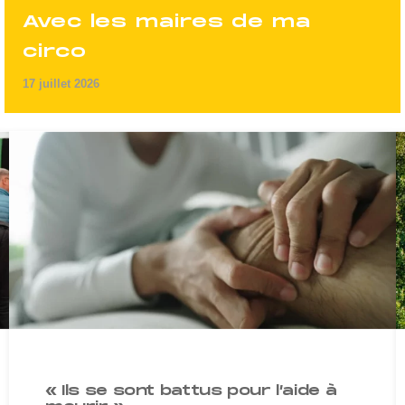
Avec les maires de ma
circo
17 juillet 2026
« Ils se sont battus pour l’aide à