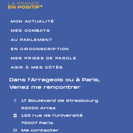
MON ACTUALITÉ
MES COMBATS
AU PARLEMENT
EN CIRCONSCRIPTION
MES PRISES DE PAROLE
AGIR À MES CÔTÉS
Dans l’Arrageois ou à Paris
,
Venez me rencontrer
17 Boulevard de Strasbourg
62000 Arras
126 rue de l’Université
75007 Paris
Me contacter