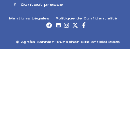
Contact presse
Mentions Légales
Politique de Confidentialité
© Agnès Pannier-Runacher Site officiel 2026