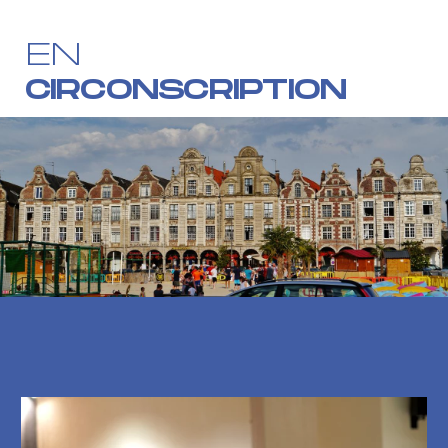
EN
CIRCONSCRIPTION