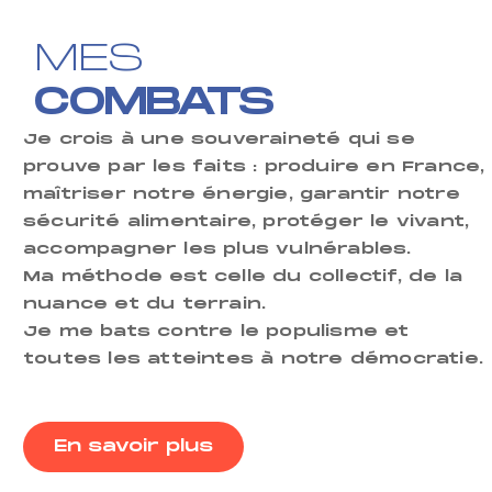
MES
COMBATS
Je crois à une souveraineté qui se
prouve par les faits : produire en France,
maîtriser notre énergie, garantir notre
sécurité alimentaire, protéger le vivant,
accompagner les plus vulnérables
.
Ma méthode est celle du collectif, de la
nuance et du terrain.
Je me bats contre le populisme et
toutes les atteintes à notre démocratie
.
En savoir plus