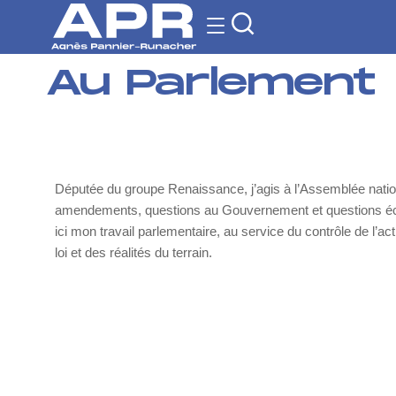
Au Parlement
Députée du groupe Renaissance, j’agis à l’Assemblée nation
amendements, questions au Gouvernement et questions écri
ici mon travail parlementaire, au service du contrôle de l’act
loi et des réalités du terrain.