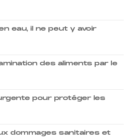
 eau, il ne peut y avoir
tamination des aliments par le
urgente pour protéger les
 aux dommages sanitaires et