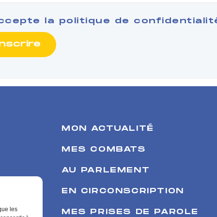
ccepte la
politique de confidentialit
MON ACTUALITÉ
MES COMBATS
AU PARLEMENT
EN CIRCONSCRIPTION
que les
MES PRISES DE PAROLE