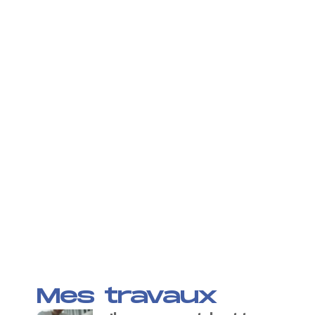
Mes travaux