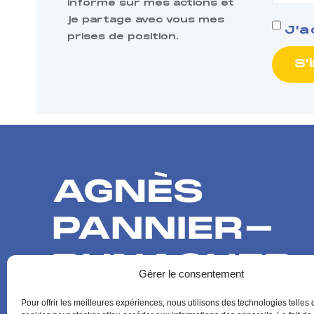
informe sur mes actions et
je partage avec vous mes
J'a
prises de position.
Gérer le consentement
Pour offrir les meilleures expériences, nous utilisons des technologies telles 