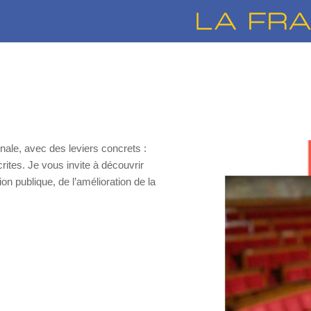
ale, avec des leviers concrets :
tes. Je vous invite à découvrir
ion publique, de l’amélioration de la