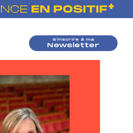
S’inscrire à ma
Newsletter