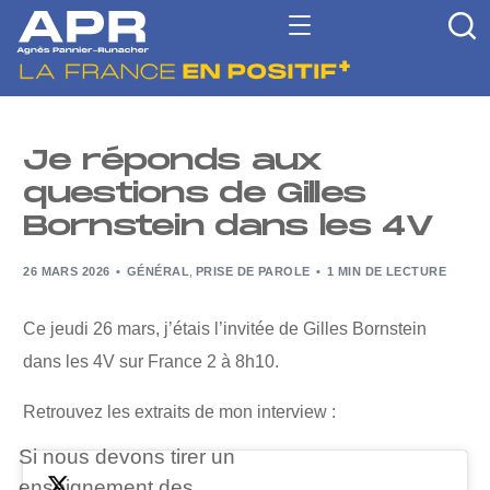
Je réponds aux
questions de Gilles
Bornstein dans les 4V
26 MARS 2026
GÉNÉRAL
,
PRISE DE PAROLE
1 MIN DE LECTURE
Ce jeudi 26 mars, j’étais l’invitée de Gilles Bornstein
dans les 4V sur France 2 à 8h10.
Retrouvez les extraits de mon interview :
Si nous devons tirer un
enseignement des