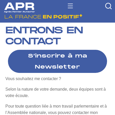
ENTRONS EN
CONTACT
S’inscrire à ma
Newsletter
Vous souhaitez me contacter ?
Selon la nature de votre demande, deux équipes sont à
votre écoute.
Pour toute question liée à mon travail parlementaire et à
l’Assemblée nationale, vous pouvez contacter mon