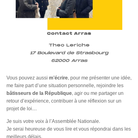
Contact Arras
Theo Leriche
17 Boulevard de Strasbourg
62000 Arras
Vous pouvez aussi
m’écrire
, pour me présenter une idée,
me faire part d’une situation personnelle, rejoindre les
bâtisseurs de la République
, agir ou me partager un
retour d’expérience, contribuer à une réflexion sur un
projet de loi…
Je suis votre voix à l’Assemblée Nationale.
Je serai heureuse de vous lire et vous répondrai dans les
meilleurs délais.