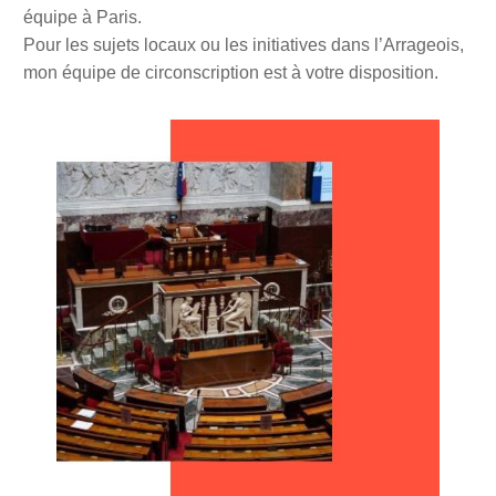
équipe à Paris.
Pour les sujets locaux ou les initiatives dans l’Arrageois,
mon équipe de circonscription est à votre disposition.