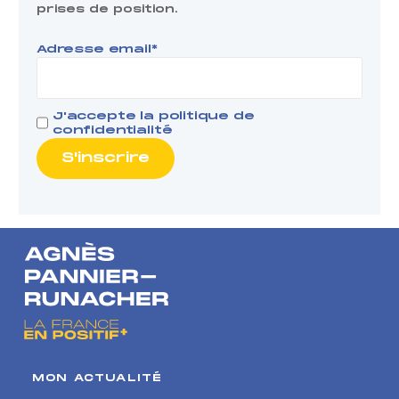
prises de position.
Adresse email*
J'accepte la
politique de
confidentialité
MON ACTUALITÉ