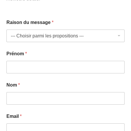
Raison du message
*
Prénom
*
Nom
*
Email
*