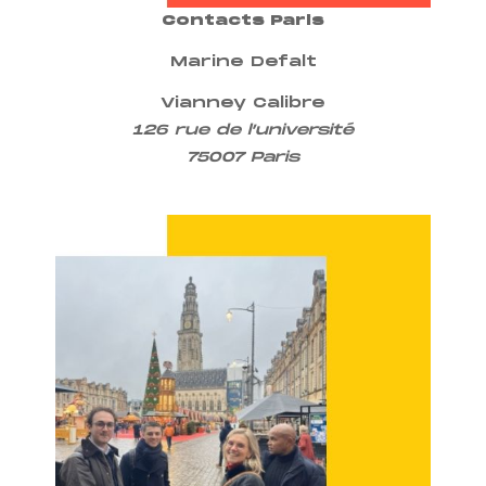
Contacts Paris
Marine Defalt
Vianney Calibre
126 rue de l’université
75007 Paris