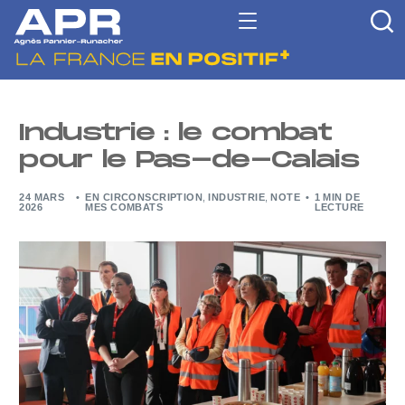
Industrie : le combat
pour le Pas-de-Calais
24 MARS
EN CIRCONSCRIPTION
,
INDUSTRIE
,
NOTE
1 MIN DE
2026
MES COMBATS
LECTURE