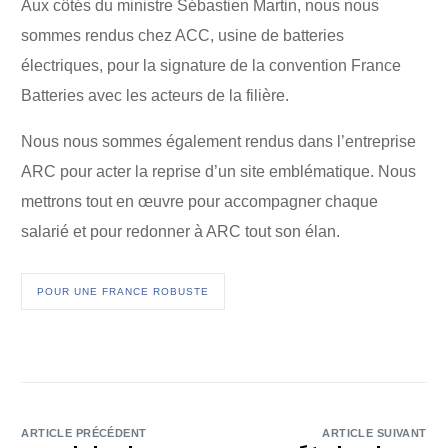
Aux côtés du ministre Sébastien Martin, nous nous
sommes rendus chez ACC, usine de batteries
électriques, pour la signature de la convention France
Batteries avec les acteurs de la filière.
Nous nous sommes également rendus dans l’entreprise
ARC pour acter la reprise d’un site emblématique. Nous
mettrons tout en œuvre pour accompagner chaque
salarié et pour redonner à ARC tout son élan.
POUR UNE FRANCE ROBUSTE
ARTICLE PRÉCÉDENT
ARTICLE SUIVANT