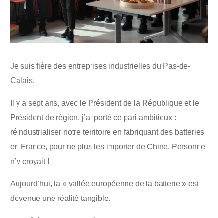
Je suis fière des entreprises industrielles du Pas-de-
Calais.
Il y a sept ans, avec le Président de la République et le
Président de région, j’ai porté ce pari ambitieux :
réindustrialiser notre territoire en fabriquant des batteries
en France, pour ne plus les importer de Chine. Personne
n’y croyait !
Aujourd’hui, la « vallée européenne de la batterie » est
devenue une réalité tangible.