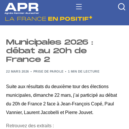
Municipales 2026 :
débat au 20h de
France 2
22 MARS 2026
PRISE DE PAROLE
1 MIN DE LECTURE
Suite aux résultats du deuxième tour des élections
municipales, dimanche 22 mars, j’ai participé au débat
du 20h de France 2 face à Jean-François Copé, Paul
Vannier, Laurent Jacobelli et Pierre Jouvet.
Retrouvez des extraits :