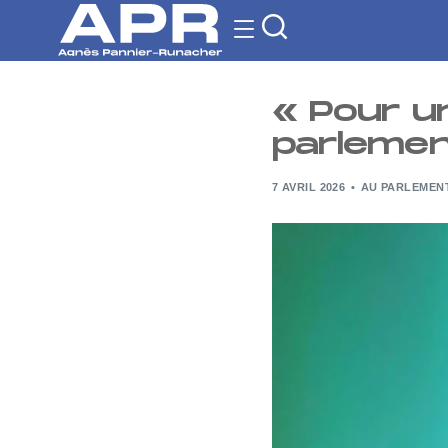
« Pour un
parlement
7 AVRIL 2026
AU PARLEMEN