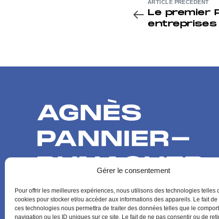
ARTICLE PRÉCÉDENT
Le premier 
entreprises 
intermédiai
Gérer le consentement
Pour offrir les meilleures expériences, nous utilisons des technologies telles 
cookies pour stocker et/ou accéder aux informations des appareils. Le fait de
ces technologies nous permettra de traiter des données telles que le compo
navigation ou les ID uniques sur ce site. Le fait de ne pas consentir ou de reti