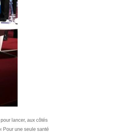
pour lancer, aux côtés
e « Pour une seule santé