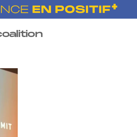
oalition