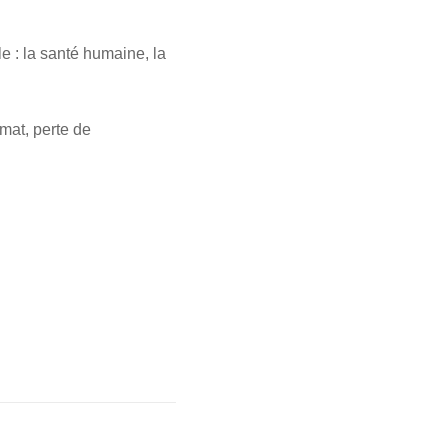
e : la santé humaine, la
mat, perte de