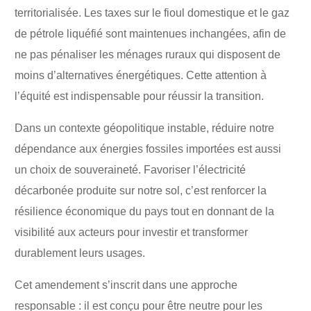
territorialisée. Les taxes sur le fioul domestique et le gaz
de pétrole liquéfié sont maintenues inchangées, afin de
ne pas pénaliser les ménages ruraux qui disposent de
moins d’alternatives énergétiques. Cette attention à
l’équité est indispensable pour réussir la transition.
Dans un contexte géopolitique instable, réduire notre
dépendance aux énergies fossiles importées est aussi
un choix de souveraineté. Favoriser l’électricité
décarbonée produite sur notre sol, c’est renforcer la
résilience économique du pays tout en donnant de la
visibilité aux acteurs pour investir et transformer
durablement leurs usages.
Cet amendement s’inscrit dans une approche
responsable : il est conçu pour être neutre pour les