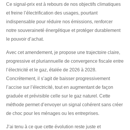
Ce signal-prix est à rebours de nos objectifs climatiques
et freine l’électrification des usages, pourtant
indispensable pour réduire nos émissions, renforcer
notre souveraineté énergétique et protéger durablement
le pouvoir d’achat.
Avec cet amendement, je propose une trajectoire claire,
progressive et pluriannuelle de convergence fiscale entre
l’électricité et le gaz, étalée de 2026 à 2028.
Concrètement, il s’agit de baisser progressivement
l’accise sur l’électricité, tout en augmentant de façon
graduée et prévisible celle sur le gaz naturel. Cette
méthode permet d’envoyer un signal cohérent sans créer
de choc pour les ménages ou les entreprises.
J’ai tenu à ce que cette évolution reste juste et