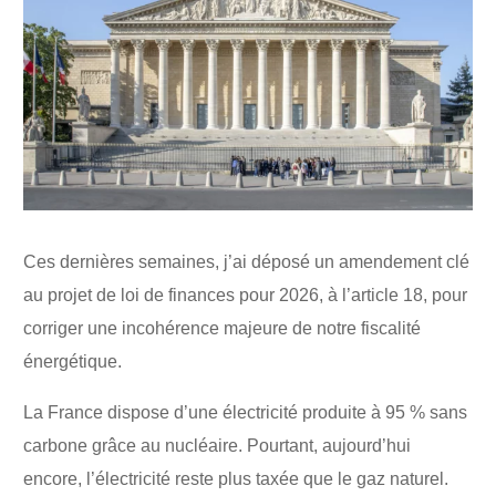
Ces dernières semaines, j’ai déposé un amendement clé
au projet de loi de finances pour 2026, à l’article 18, pour
corriger une incohérence majeure de notre fiscalité
énergétique.
La France dispose d’une électricité produite à 95 % sans
carbone grâce au nucléaire. Pourtant, aujourd’hui
encore, l’électricité reste plus taxée que le gaz naturel.