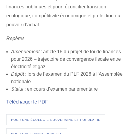
finances publiques et pour réconcilier transition
écologique, compétitivité économique et protection du
pouvoir d’achat.
Repères
Amendement
: article 18 du projet de loi de finances
pour 2026 – trajectoire de convergence fiscale entre
électricité et gaz
Dépôt
: lors de l’examen du PLF 2026 à l’Assemblée
nationale
Statut
: en cours d’examen parlementaire
Télécharger le PDF
POUR UNE ÉCOLOGIE SOUVERAINE ET POPULAIRE
POUR UNE FRANCE ROBUSTE