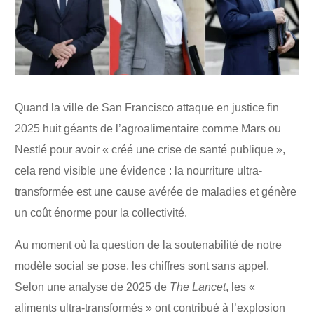
Quand la ville de San Francisco attaque en justice fin
2025 huit géants de l’agroalimentaire comme Mars ou
Nestlé pour avoir « créé une crise de santé publique »,
cela rend visible une évidence : la nourriture ultra-
transformée est une cause avérée de maladies et génère
un coût énorme pour la collectivité.
Au moment où la question de la soutenabilité de notre
modèle social se pose, les chiffres sont sans appel.
Selon une analyse de 2025 de
The Lancet
, les «
aliments ultra-transformés » ont contribué à l’explosion