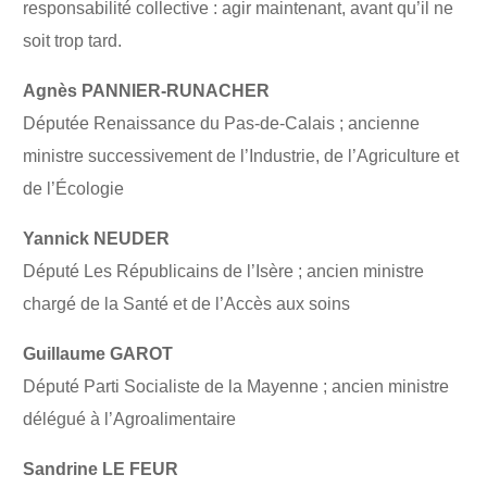
responsabilité collective : agir maintenant, avant qu’il ne
soit trop tard.
Agnès PANNIER-RUNACHER
Députée Renaissance du Pas-de-Calais ; ancienne
ministre successivement de l’Industrie, de l’Agriculture et
de l’Écologie
Yannick NEUDER
Député Les Républicains de l’Isère ; ancien ministre
chargé de la Santé et de l’Accès aux soins
Guillaume GAROT
Député Parti Socialiste de la Mayenne ; ancien ministre
délégué à l’Agroalimentaire
Sandrine LE FEUR