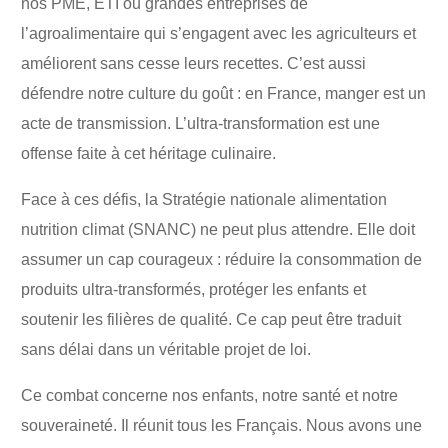
nos PME, ETI ou grandes entreprises de
l’agroalimentaire qui s’engagent avec les agriculteurs et
améliorent sans cesse leurs recettes. C’est aussi
défendre notre culture du goût : en France, manger est un
acte de transmission. L’ultra-transformation est une
offense faite à cet héritage culinaire.
Face à ces défis, la Stratégie nationale alimentation
nutrition climat (SNANC) ne peut plus attendre. Elle doit
assumer un cap courageux : réduire la consommation de
produits ultra-transformés, protéger les enfants et
soutenir les filières de qualité. Ce cap peut être traduit
sans délai dans un véritable projet de loi.
Ce combat concerne nos enfants, notre santé et notre
souveraineté. Il réunit tous les Français. Nous avons une