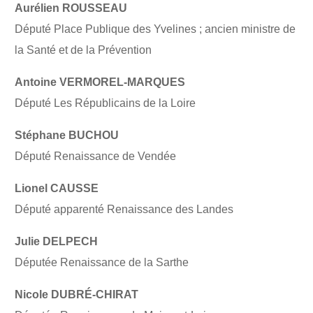
Aurélien ROUSSEAU
Député Place Publique des Yvelines ; ancien ministre de
la Santé et de la Prévention
Antoine VERMOREL-MARQUES
Député Les Républicains de la Loire
Stéphane BUCHOU
Député Renaissance de Vendée
Lionel CAUSSE
Député apparenté Renaissance des Landes
Julie DELPECH
Députée Renaissance de la Sarthe
Nicole DUBRÉ-CHIRAT