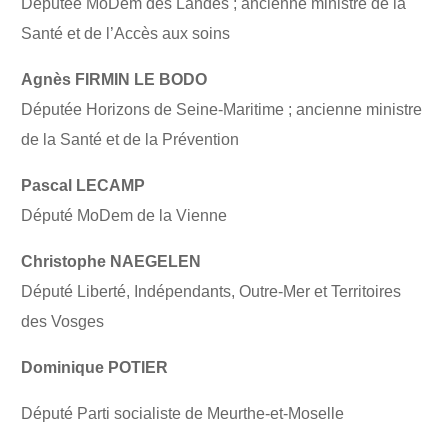
Députée MoDem des Landes ; ancienne ministre de la
Santé et de l’Accès aux soins
Agnès FIRMIN LE BODO
Députée Horizons de Seine-Maritime ; ancienne ministre
de la Santé et de la Prévention
Pascal LECAMP
Député MoDem de la Vienne
Christophe NAEGELEN
Député Liberté, Indépendants, Outre-Mer et Territoires
des Vosges
Dominique POTIER
Député Parti socialiste de Meurthe-et-Moselle