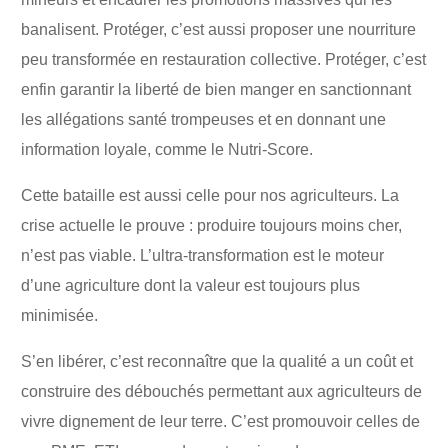
banalisent. Protéger, c’est aussi proposer une nourriture
peu transformée en restauration collective. Protéger, c’est
enfin garantir la liberté de bien manger en sanctionnant
les allégations santé trompeuses et en donnant une
information loyale, comme le Nutri-Score.
Cette bataille est aussi celle pour nos agriculteurs. La
crise actuelle le prouve : produire toujours moins cher,
n’est pas viable. L’ultra-transformation est le moteur
d’une agriculture dont la valeur est toujours plus
minimisée.
S’en libérer, c’est reconnaître que la qualité a un coût et
construire des débouchés permettant aux agriculteurs de
vivre dignement de leur terre. C’est promouvoir celles de