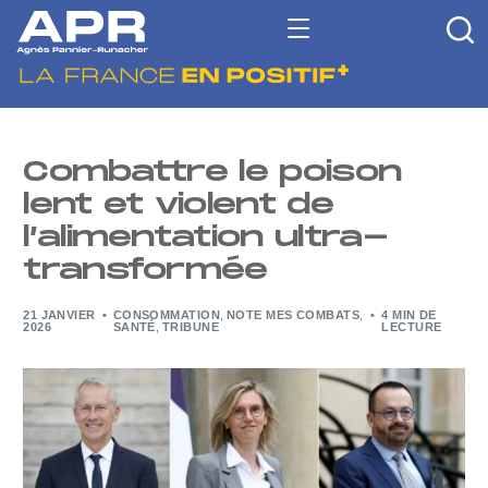
Combattre le poison
lent et violent de
l’alimentation ultra-
transformée
21 JANVIER
CONSOMMATION
,
NOTE MES COMBATS
,
4 MIN DE
2026
SANTÉ
,
TRIBUNE
LECTURE