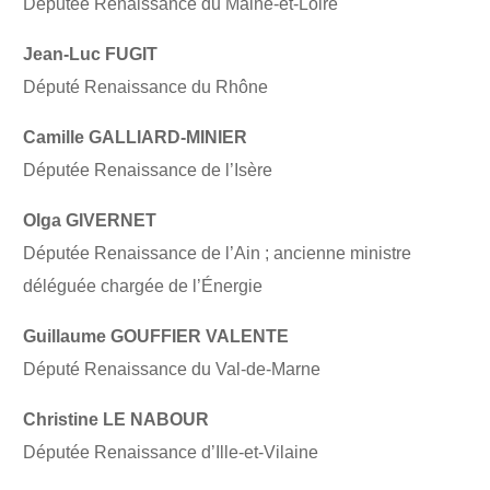
Députée Renaissance du Maine-et-Loire
Jean-Luc FUGIT
Député Renaissance du Rhône
Camille GALLIARD-MINIER
Députée Renaissance de l’Isère
Olga GIVERNET
Députée Renaissance de l’Ain ; ancienne ministre
déléguée chargée de l’Énergie
Guillaume GOUFFIER VALENTE
Député Renaissance du Val-de-Marne
Christine LE NABOUR
Députée Renaissance d’Ille-et-Vilaine