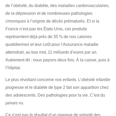
de l’obésité, du diabète, des maladies cardiovasculaires,
de la dépression et de nombreuses pathologies
chroniques à l’origine de décès prématurés. Et si la
France n’est pas les États-Unis, ces produits
représentent déjà près de 35 % de nos calories
quotidiennes et leur coût pour l’Assurance maladie
atteindrait, au bas mot, 11 milliards d’euros par an.
Autrement dit : nous payons deux fois. À la caisse, puis à
l’hôpital.
Le plus révoltant concerne nos enfants. L’obésité infantile
progresse et le diabète de type 2 fait son apparition chez
des adolescents. Des pathologies pour la vie. C’est du
jamais vu.
Ce n’est pas le résultat d’un manque de volonté des