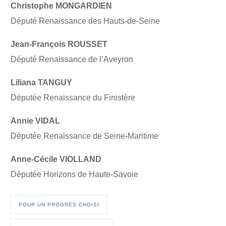
Christophe MONGARDIEN
Député Renaissance des Hauts-de-Seine
Jean-François ROUSSET
Député Renaissance de l’Aveyron
Liliana TANGUY
Députée Renaissance du Finistère
Annie VIDAL
Députée Renaissance de Seine-Maritime
Anne-Cécile VIOLLAND
Députée Horizons de Haute-Savoie
POUR UN PROGRÈS CHOISI