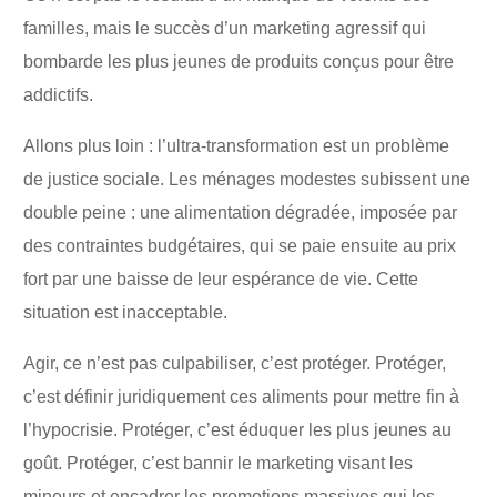
familles, mais le succès d’un marketing agressif qui
bombarde les plus jeunes de produits conçus pour être
addictifs.
Allons plus loin : l’ultra-transformation est un problème
de justice sociale. Les ménages modestes subissent une
double peine : une alimentation dégradée, imposée par
des contraintes budgétaires, qui se paie ensuite au prix
fort par une baisse de leur espérance de vie. Cette
situation est inacceptable.
Agir, ce n’est pas culpabiliser, c’est protéger. Protéger,
c’est définir juridiquement ces aliments pour mettre fin à
l’hypocrisie. Protéger, c’est éduquer les plus jeunes au
goût. Protéger, c’est bannir le marketing visant les
mineurs et encadrer les promotions massives qui les