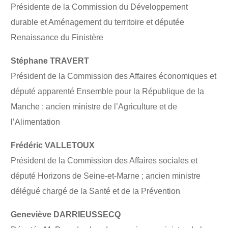
Présidente de la Commission du Développement
durable et Aménagement du territoire et députée
Renaissance du Finistère
Stéphane TRAVERT
Président de la Commission des Affaires économiques et
député apparenté Ensemble pour la République de la
Manche ; ancien ministre de l’Agriculture et de
l’Alimentation
Frédéric VALLETOUX
Président de la Commission des Affaires sociales et
député Horizons de Seine-et-Marne ; ancien ministre
délégué chargé de la Santé et de la Prévention
Geneviève DARRIEUSSECQ