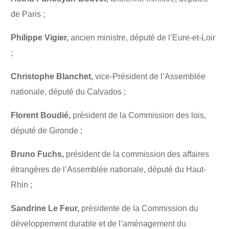
de Paris ;
Philippe Vigier,
ancien ministre, député de l’Eure-et-Loir
;
Christophe Blanchet,
vice-Président de l’Assemblée
nationale, député du Calvados ;
Florent Boudié,
président de la Commission des lois,
député de Gironde ;
Bruno Fuchs,
président de la commission des affaires
étrangères de l’Assemblée nationale, député du Haut-
Rhin ;
Sandrine Le Feur,
présidente de la Commission du
développement durable et de l’aménagement du