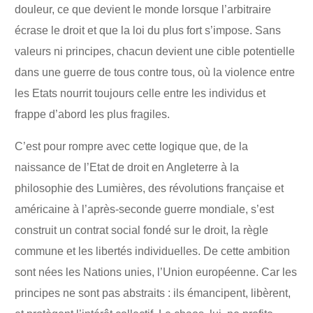
douleur, ce que devient le monde lorsque l’arbitraire
écrase le droit et que la loi du plus fort s’impose. Sans
valeurs ni principes, chacun devient une cible potentielle
dans une guerre de tous contre tous, où la violence entre
les Etats nourrit toujours celle entre les individus et
frappe d’abord les plus fragiles.
C’est pour rompre avec cette logique que, de la
naissance de l’Etat de droit en Angleterre à la
philosophie des Lumières, des révolutions française et
américaine à l’après-seconde guerre mondiale, s’est
construit un contrat social fondé sur le droit, la règle
commune et les libertés individuelles. De cette ambition
sont nées les Nations unies, l’Union européenne. Car les
principes ne sont pas abstraits : ils émancipent, libèrent,