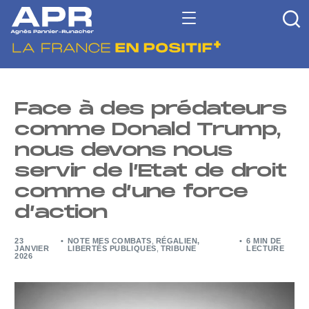
Face à des prédateurs
comme Donald Trump,
nous devons nous
servir de l’Etat de droit
comme d’une force
d’action
23
NOTE MES COMBATS
,
RÉGALIEN,
6 MIN DE
JANVIER
LIBERTÉS PUBLIQUES
,
TRIBUNE
LECTURE
2026