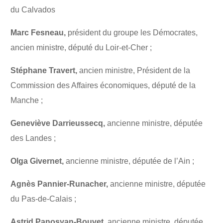
du Calvados
Marc Fesneau,
président du groupe les Démocrates,
ancien ministre, député du Loir-et-Cher ;
Stéphane Travert,
ancien ministre, Président de la
Commission des Affaires économiques, député de la
Manche ;
Geneviève Darrieussecq,
ancienne ministre, députée
des Landes ;
Olga Givernet,
ancienne ministre, députée de l’Ain ;
Agnès Pannier-Runacher,
ancienne ministre, députée
du Pas-de-Calais ;
Astrid Panosyan-Bouvet
, ancienne ministre, députée