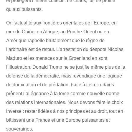
et protègent l’intérêt collectif. Le chaos, lui, ne profite
qu’aux puissants.
Or l’actualité aux frontières orientales de l’Europe, en
mer de Chine, en Afrique, au Proche-Orient ou en
Amérique rappelle brutalement que le règne de
l’arbitraire est de retour. L’arrestation du despote Nicolas
Maduro et les menaces sur le Groenland en sont
l’illustration. Donald Trump ne se justifie même plus de la
défense de la démocratie, mais revendique une logique
de domination et de prédation. Face à cela, certains
prônent l’allégeance à la force comme nouvelle norme
des relations internationales. Nous devons faire le choix
inverse : rester fidèles à nos principes et au droit, tout en
bâtissant une France et une Europe puissantes et
souveraines.