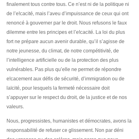
finalement tous contre tous. Ce n’est ni de la politique ni
de l’e!cacité, mais l’aveu d’impuissance de ceux qui ont
renoncé à gouverner par le droit. Nous refusons le faux
dilemme entre les principes et l’e!cacité. La loi du plus
fort ne prépare aucun avenir durable, qu’il s’agisse de
notre jeunesse, du climat, de notre compétitivité, de
l’intelligence artificielle ou de la protection des plus
vulnérables. Pas plus qu’elle ne permet de répondre
e!cacement aux défis de sécurité, d’immigration ou de
laïcité, pour lesquels la fermeté nécessaire doit
s’appuyer sur le respect du droit, de la justice et de nos
valeurs.
Nous, progressistes, humanistes et démocrates, avons la
responsabilité de refuser ce glissement. Non par déni