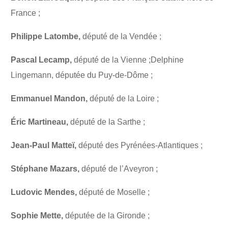
France ;
Philippe Latombe,
député de la Vendée ;
Pascal Lecamp,
député de la Vienne ;Delphine
Lingemann, députée du Puy-de-Dôme ;
Emmanuel Mandon,
député de la Loire ;
Éric Martineau,
député de la Sarthe ;
Jean-Paul Matteï,
député des Pyrénées-Atlantiques ;
Stéphane Mazars,
député de l’Aveyron ;
Ludovic Mendes,
député de Moselle ;
Sophie Mette,
députée de la Gironde ;