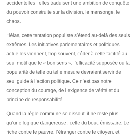
accidentelles : elles traduisent une ambition de conquête
du pouvoir construite sur la division, le mensonge, le
chaos.
Hélas, cette tentation populiste s’étend au-delà des seuls
extrêmes. Les initiatives parlementaires et politiques
actuelles viennent, trop souvent, céder à cette facilité au
seul motif que le « bon sens », l’efficacité supposée ou la
popularité de telle ou telle mesure devraient servir de
seul guide à l’action politique. Ce n’est pas notre
conception du courage, de l’exigence de vérité et du
principe de responsabilité.
Quand la règle commune se dissout, il ne reste plus
qu’une logique dangereuse : celle du bouc émissaire. Le
riche contre le pauvre, l’étranger contre le citoyen, et