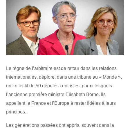
Le règne de l’arbitraire est de retour dans les relations
internationales, déplore, dans une tribune au « Monde »,
un collectif de 50 députés centristes, parmi lesquels
l’ancienne première ministre Elisabeth Borne. Ils
appellent la France et l’Europe à rester fidèles à leurs
principes.
Les générations passées ont appris, souvent dans la