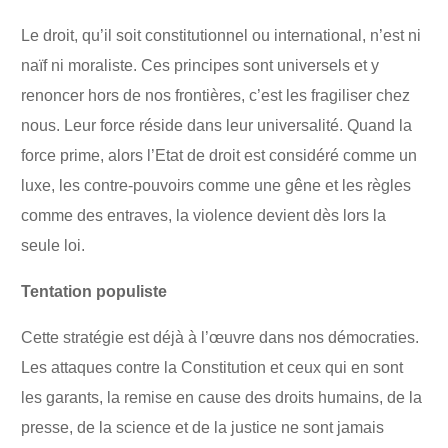
Le droit, qu’il soit constitutionnel ou international, n’est ni
naïf ni moraliste. Ces principes sont universels et y
renoncer hors de nos frontières, c’est les fragiliser chez
nous. Leur force réside dans leur universalité. Quand la
force prime, alors l’Etat de droit est considéré comme un
luxe, les contre-pouvoirs comme une gêne et les règles
comme des entraves, la violence devient dès lors la
seule loi.
Tentation populiste
Cette stratégie est déjà à l’œuvre dans nos démocraties.
Les attaques contre la Constitution et ceux qui en sont
les garants, la remise en cause des droits humains, de la
presse, de la science et de la justice ne sont jamais