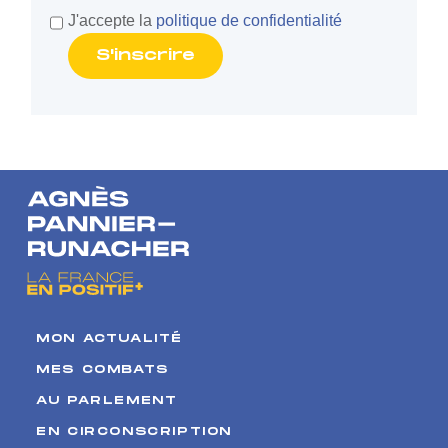
J'accepte la
politique de confidentialité
MON ACTUALITÉ
MES COMBATS
AU PARLEMENT
EN CIRCONSCRIPTION