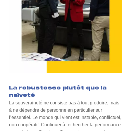
La robustesse plutôt que la
naïveté
La souveraineté ne consiste pas à tout produire, mais
à ne dépendre de personne en particulier sur
l’essentiel. Le monde qui vient est instable, conflictuel,
non coopératif. Continuer à rechercher la performance