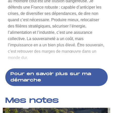
au moindre coût est une illusion dangereuse. Je
défends une France robuste : capable d’anticiper les
crises, de diversifier ses dépendances, de dire non
quand c’est nécessaire. Produire mieux, relocaliser
des filières stratégiques, sécuriser l’énergie,
l’alimentation et l’industrie, c’est une assurance
collective. La souveraineté a un coût, mais
l’impuissance en a un bien plus élevé. Être souverain,
c’est retrouver des marges de manœuvre dans un
monde dur.
Pour en savoir plus sur ma
démarche
Mes notes