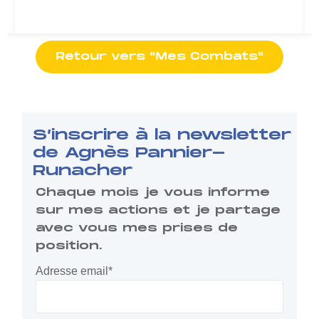
Retour vers "Mes Combats"
S’inscrire à la newsletter
de Agnès Pannier-
Runacher
Chaque mois je vous informe
sur mes actions et je partage
avec vous mes prises de
position.
Adresse email*