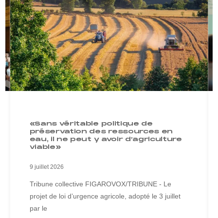
«Sans véritable politique de
préservation des ressources en
eau, il ne peut y avoir d’agriculture
viable»
9 juillet 2026
Tribune collective FIGAROVOX/TRIBUNE - Le
projet de loi d’urgence agricole, adopté le 3 juillet
par le