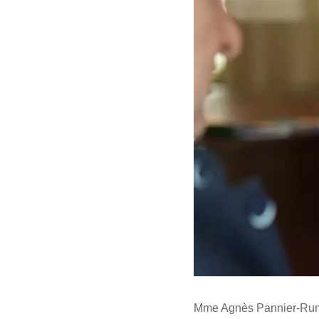
Mme Agnès Pannier-Runac