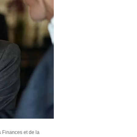
 Finances et de la