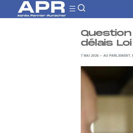
Question
délais Loi
7 MAI 2026
AU PARLEMENT
,