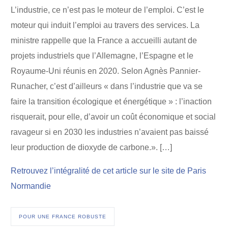
L’industrie, ce n’est pas le moteur de l’emploi. C’est le
moteur qui induit l’emploi au travers des services. La
ministre rappelle que la France a accueilli autant de
projets industriels que l’Allemagne, l’Espagne et le
Royaume-Uni réunis en 2020. Selon Agnès Pannier-
Runacher, c’est d’ailleurs « dans l’industrie que va se
faire la transition écologique et énergétique » : l’inaction
risquerait, pour elle, d’avoir un coût économique et social
ravageur si en 2030 les industries n’avaient pas baissé
leur production de dioxyde de carbone.». […]
Retrouvez l’intégralité de cet article sur le site de Paris
Normandie
POUR UNE FRANCE ROBUSTE