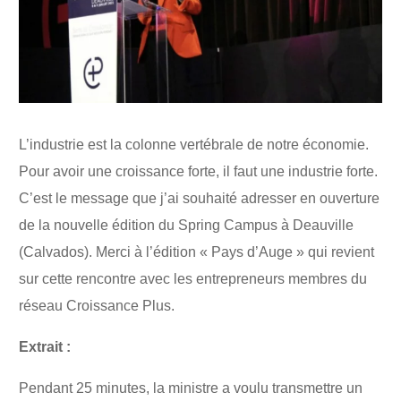
L’industrie est la colonne vertébrale de notre économie.
Pour avoir une croissance forte, il faut une industrie forte.
C’est le message que j’ai souhaité adresser en ouverture
de la nouvelle édition du Spring Campus à Deauville
(Calvados). Merci à l’édition « Pays d’Auge » qui revient
sur cette rencontre avec les entrepreneurs membres du
réseau Croissance Plus.
Extrait :
Pendant 25 minutes, la ministre a voulu transmettre un