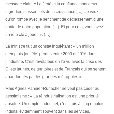
message clair : « La fierté et la confiance sont deux
ingrédients essentiels de la croissance […]. Je veux
qu’on rompe avec le sentiment de déclassement d’une
partie de notre population (…). Et pour cela, vous avez
un rôle clé à jouer. ». (…)
La ministre fait un constat inquiétant : « un million
d’emplois [ont été] perdus entre 2000 et 2016 dans
l’industrie. C’est révélateur, on l’a vu avec la crise des
Gilets jaunes, de territoires et de Français qui se sentent
abandonnés par les grandes métropoles ».
Mais Agnès Pannier-Runacher ne veut pas céder au
pessimisme : « La réindustrialisation est une priorité
absolue. Un emploi industriel, c’est trois à cinq emplois
induits, évidemment souvent dans les services.