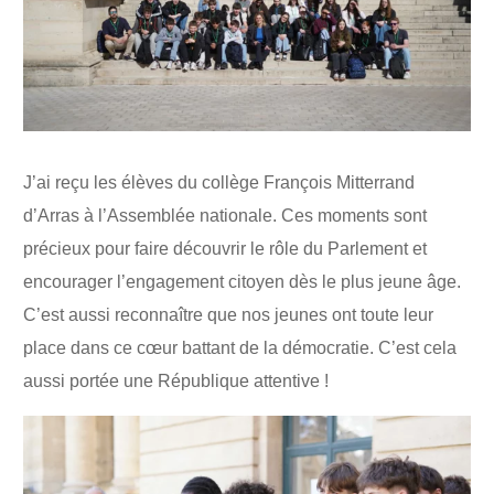
J’ai reçu les élèves du collège François Mitterrand
d’Arras à l’Assemblée nationale. Ces moments sont
précieux pour faire découvrir le rôle du Parlement et
encourager l’engagement citoyen dès le plus jeune âge.
C’est aussi reconnaître que nos jeunes ont toute leur
place dans ce cœur battant de la démocratie. C’est cela
aussi portée une République attentive !