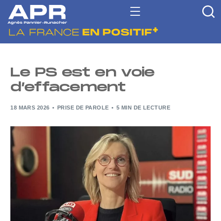
Le PS est en voie
d’effacement
18 MARS 2026
PRISE DE PAROLE
5 MIN DE LECTURE