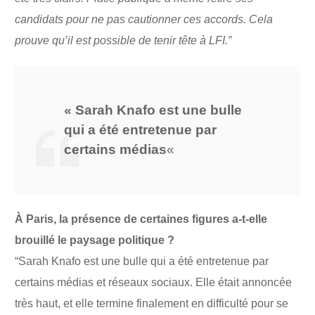
candidats pour ne pas cautionner ces accords. Cela
prouve qu’il est possible de tenir tête à LFI.”
« Sarah Knafo est une bulle
qui a été entretenue par
certains médias
«
À Paris, la présence de certaines figures a-t-elle
brouillé le paysage politique ?
“Sarah Knafo est une bulle qui a été entretenue par
certains médias et réseaux sociaux. Elle était annoncée
très haut, et elle termine finalement en difficulté pour se