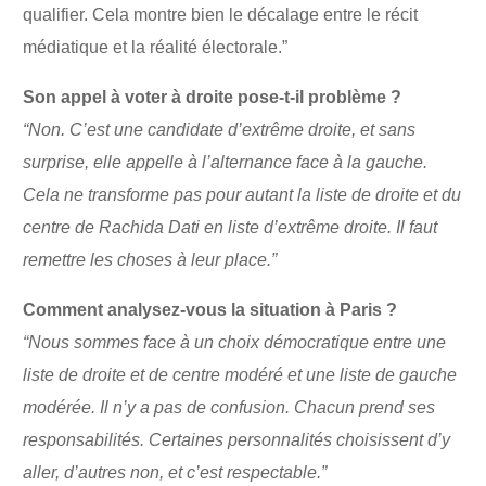
qualifier. Cela montre bien le décalage entre le récit
médiatique et la réalité électorale.”
Son appel à voter à droite pose-t-il problème ?
“Non. C’est une candidate d’extrême droite, et sans
surprise, elle appelle à l’alternance face à la gauche.
Cela ne transforme pas pour autant la liste de droite et du
centre de Rachida Dati en liste d’extrême droite. Il faut
remettre les choses à leur place.”
Comment analysez-vous la situation à Paris ?
“Nous sommes face à un choix démocratique entre une
liste de droite et de centre modéré et une liste de gauche
modérée. Il n’y a pas de confusion. Chacun prend ses
responsabilités. Certaines personnalités choisissent d’y
aller, d’autres non, et c’est respectable.”