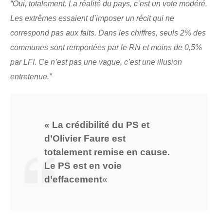
“Oui, totalement. La réalité du pays, c’est un vote modéré.
Les extrêmes essaient d’imposer un récit qui ne
correspond pas aux faits. Dans les chiffres, seuls 2% des
communes sont remportées par le RN et moins de 0,5%
par LFI. Ce n’est pas une vague, c’est une illusion
entretenue.”
« La crédibilité du PS et
d’Olivier Faure est
totalement remise en cause.
Le PS est en voie
d’effacement
«