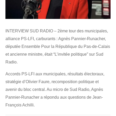
INTERVIEW SUD RADIO – 2ème tour des municipales,
alliance PS-LFI, carburants : Agnès Pannier-Runacher,
députée Ensemble Pour la République du Pas-de-Calais
et ancienne ministre, était “L’invitée politique” sur Sud
Radio.
Accords PS-LFI aux municipales, résultats électoraux,
stratégie d’Olivier Faure, recomposition politique et
avenir du bloc central. Au micro de Sud Radio, Agnès
Pannier-Runacher a répondu aux questions de Jean-
François Achilli.