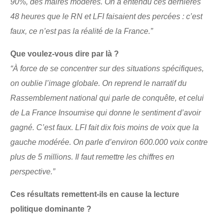
90%, des maires modérés. On a entendu ces dernières
48 heures que le RN et LFI faisaient des percées : c’est
faux, ce n’est pas la réalité de la France.”
Que voulez-vous dire par là ?
“À force de se concentrer sur des situations spécifiques,
on oublie l’image globale. On reprend le narratif du
Rassemblement national qui parle de conquête, et celui
de La France Insoumise qui donne le sentiment d’avoir
gagné. C’est faux. LFI fait dix fois moins de voix que la
gauche modérée. On parle d’environ 600.000 voix contre
plus de 5 millions. Il faut remettre les chiffres en
perspective.”
Ces résultats remettent-ils en cause la lecture
politique dominante ?