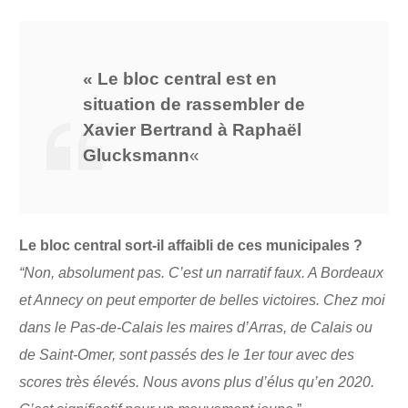
« Le bloc central est en
situation de rassembler de
Xavier Bertrand à Raphaël
Glucksmann
«
Le bloc central sort-il affaibli de ces municipales ?
“Non, absolument pas. C’est un narratif faux. A Bordeaux
et Annecy on peut emporter de belles victoires. Chez moi
dans le Pas-de-Calais les maires d’Arras, de Calais ou
de Saint-Omer, sont passés des le 1er tour avec des
scores très élevés. Nous avons plus d’élus qu’en 2020.