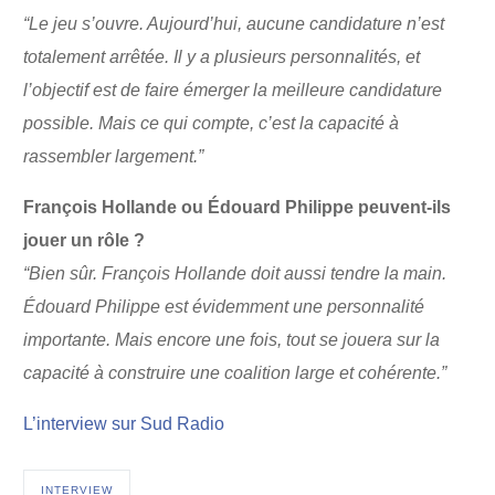
“Le jeu s’ouvre. Aujourd’hui, aucune candidature n’est
totalement arrêtée. Il y a plusieurs personnalités, et
l’objectif est de faire émerger la meilleure candidature
possible. Mais ce qui compte, c’est la capacité à
rassembler largement.”
François Hollande ou Édouard Philippe peuvent-ils
jouer un rôle ?
“Bien sûr. François Hollande doit aussi tendre la main.
Édouard Philippe est évidemment une personnalité
importante. Mais encore une fois, tout se jouera sur la
capacité à construire une coalition large et cohérente.”
L’interview sur Sud Radio
INTERVIEW