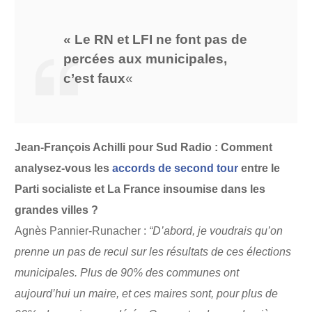
« Le RN et LFI ne font pas de
percées aux municipales,
c’est faux
«
Jean-François Achilli pour Sud Radio : Comment
analysez-vous les
accords de second tour
entre le
Parti socialiste et La France insoumise dans les
grandes villes ?
Agnès Pannier-Runacher :
“D’abord, je voudrais qu’on
prenne un pas de recul sur les résultats de ces élections
municipales. Plus de 90% des communes ont
aujourd’hui un maire, et ces maires sont, pour plus de