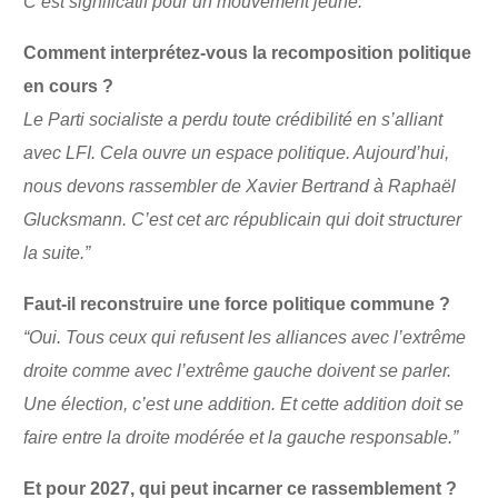
C’est significatif pour un mouvement jeune.
”
Comment interprétez-vous la recomposition politique
en cours ?
Le Parti socialiste a perdu toute crédibilité en s’alliant
avec LFI. Cela ouvre un espace politique. Aujourd’hui,
nous devons rassembler de Xavier Bertrand à Raphaël
Glucksmann. C’est cet arc républicain qui doit structurer
la suite.”
Faut-il reconstruire une force politique commune ?
“Oui. Tous ceux qui refusent les alliances avec l’extrême
droite comme avec l’extrême gauche doivent se parler.
Une élection, c’est une addition. Et cette addition doit se
faire entre la droite modérée et la gauche responsable.”
Et pour 2027, qui peut incarner ce rassemblement ?