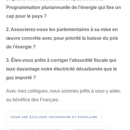
Programmation pluriannuelle de l’énergie
qui fixe un
cap pour le pays ?
2. Associerez-vous les parlementaires à sa mise en
œuvre concrète avec pour priorité la baisse du prix
de l’énergie ?
3.
Êtes-vous prêts à corriger
l’absurdité fiscale qui
taxe davantage notre électricité décarbonée que le
gaz importé ?
Avec mes collègues, nous sommes prêts à vous y aider,
au bénéfice des Français.
POUR UNE ÉCOLOGIE SOUVERAINE ET POPULAIRE