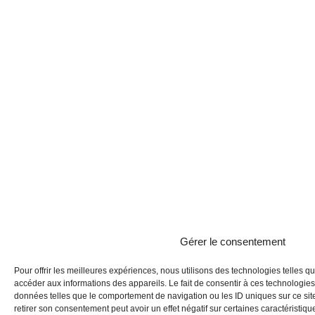
Gérer le consentement
Pour offrir les meilleures expériences, nous utilisons des technologies telles q
accéder aux informations des appareils. Le fait de consentir à ces technologies
données telles que le comportement de navigation ou les ID uniques sur ce site
retirer son consentement peut avoir un effet négatif sur certaines caractéristique