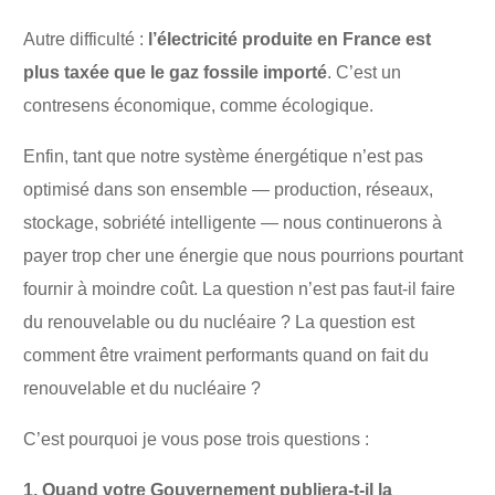
Autre difficulté :
l’électricité produite en France
est
plus taxée que le gaz fossile
importé
. C’est un
contresens économique, comme écologique.
Enfin, tant que notre système énergétique n’est pas
optimisé dans son ensemble — production, réseaux,
stockage, sobriété intelligente — nous continuerons à
payer trop cher une énergie que nous pourrions pourtant
fournir à moindre coût. La question n’est pas faut-il faire
du renouvelable ou du nucléaire ? La question est
comment être vraiment performants quand on fait du
renouvelable et du nucléaire ?
C’est pourquoi je vous pose trois questions :
1. Quand votre Gouvernement publiera-t-il la