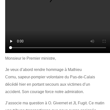
Monsieur le Premier ministre,
Je veux d’abord rendre hommage à Mathieu
Cornu, sapeur-pompier volontaire du Pas-de-Calais
décédé hier en portant secours aux victimes d’un
accident. Son courage force notre admiration.
J’associe ma question à O. Givernet et JL Fugit. Ce matin