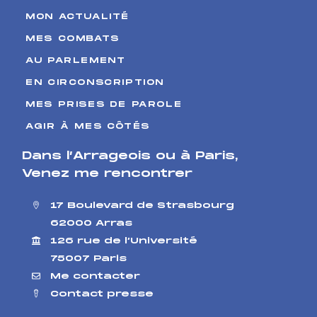
MON ACTUALITÉ
MES COMBATS
AU PARLEMENT
EN CIRCONSCRIPTION
MES PRISES DE PAROLE
AGIR À MES CÔTÉS
Dans l’Arrageois ou à Paris
,
Venez me rencontrer
17 Boulevard de Strasbourg
62000 Arras
126 rue de l’Université
75007 Paris
Me contacter
Contact presse