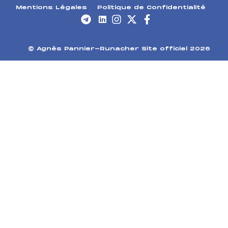
Mentions Légales
Politique de Confidentialité
© Agnès Pannier-Runacher Site officiel 2026