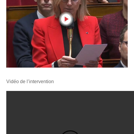
Vidéo de l’intervention