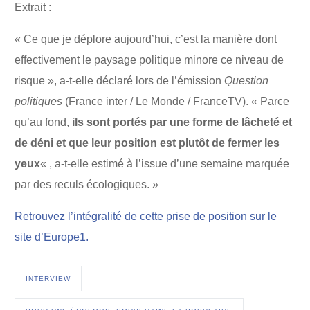
Extrait :
« Ce que je déplore aujourd’hui, c’est la manière dont
effectivement le paysage politique minore ce niveau de
risque », a-t-elle déclaré lors de l’émission
Question
politiques
(France inter / Le Monde / FranceTV). « Parce
qu’au fond,
ils sont portés par une forme de lâcheté et
de déni et que leur position est plutôt de fermer les
yeux
« , a-t-elle estimé à l’issue d’une semaine marquée
par des reculs écologiques. »
Retrouvez l’intégralité de cette prise de position sur le
site d’Europe1.
INTERVIEW