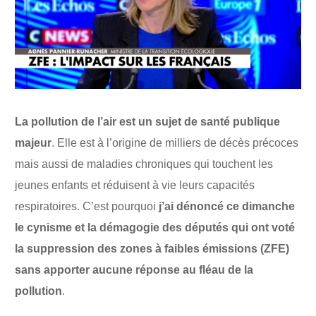
La pollution de l’air est un sujet de santé publique
majeur
. Elle est à l’origine de milliers de décès précoces
mais aussi de maladies chroniques qui touchent les
jeunes enfants et réduisent à vie leurs capacités
respiratoires. C’est pourquoi
j’ai dénoncé ce dimanche
le cynisme et la démagogie des députés qui ont voté
la suppression des zones à faibles émissions (ZFE)
sans apporter aucune réponse au fléau de la
pollution
.