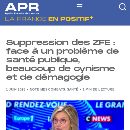
Suppression des ZFE :
face à un problème de
santé publique,
beaucoup de cynisme
et de démagogie
1 JUIN 2025
NOTE MES COMBATS
,
SANTÉ
1 MIN DE LECTURE