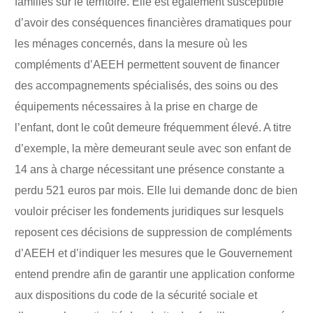
familles sur le territoire. Elle est également susceptible
d’avoir des conséquences financières dramatiques pour
les ménages concernés, dans la mesure où les
compléments d’AEEH permettent souvent de financer
des accompagnements spécialisés, des soins ou des
équipements nécessaires à la prise en charge de
l’enfant, dont le coût demeure fréquemment élevé. A titre
d’exemple, la mère demeurant seule avec son enfant de
14 ans à charge nécessitant une présence constante a
perdu 521 euros par mois. Elle lui demande donc de bien
vouloir préciser les fondements juridiques sur lesquels
reposent ces décisions de suppression de compléments
d’AEEH et d’indiquer les mesures que le Gouvernement
entend prendre afin de garantir une application conforme
aux dispositions du code de la sécurité sociale et