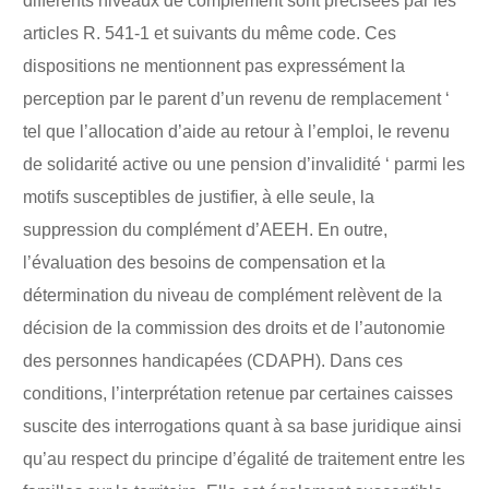
différents niveaux de complément sont précisées par les
articles R. 541-1 et suivants du même code. Ces
dispositions ne mentionnent pas expressément la
perception par le parent d’un revenu de remplacement ‘
tel que l’allocation d’aide au retour à l’emploi, le revenu
de solidarité active ou une pension d’invalidité ‘ parmi les
motifs susceptibles de justifier, à elle seule, la
suppression du complément d’AEEH. En outre,
l’évaluation des besoins de compensation et la
détermination du niveau de complément relèvent de la
décision de la commission des droits et de l’autonomie
des personnes handicapées (CDAPH). Dans ces
conditions, l’interprétation retenue par certaines caisses
suscite des interrogations quant à sa base juridique ainsi
qu’au respect du principe d’égalité de traitement entre les