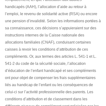
handicapés (AAH), l’allocation d’aide au retour à
l’emploi, le revenu de solidarité active (RSA) ou encore
une pension d’invalidité. Selon les informations portées à
sa connaissance, ces décisions s’appuieraient sur des
instructions internes de la Caisse nationale des
allocations familiales (CNAF), conduisant certaines
caisses à revoir les conditions d’attribution de ces
compléments. Or, aux termes des articles L. 541-1 et L.
541-2 du code de la sécurité sociale, l’allocation
d’éducation de l’enfant handicapé et ses compléments
ont pour objet de compenser les frais supplémentaires
liés au handicap de l’enfant ou les conséquences de
celui-ci sur l’activité professionnelle des parents. Les
conditions d’attribution et de classement dans les