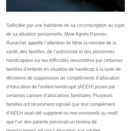
Sollicitée par une habitante de sa circonscription au sujet
de sa situation personnelle, Mme Agnès Pannier-
Runacher appelle l’attention de Mme la ministre de la
santé, des familles, de l’autonomie et des personnes
handicapées sur les difficultés rencontrées par certaines
familles d’enfants en situation de handicap à la suite de
décisions de suppression de compléments d’allocation
d’éducation de l’enfant handicapé (AEEH) prises par
certaines caisses d’allocations familiales. Plusieurs
familles ont récemment signalé que leur complément
d’AEEH avait été supprimé ou non renouvelé au motif
que l’un des parents percevait un revenu de
remplacement, tel que l’allocation aux adultes