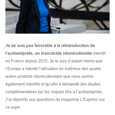
Je ne suis pas favorable à la réintroduction de
l’acétamipride, un insecticide néonicotinoïde
interdit
en France depuis 2015. Je le suis d’autant moins que
l’Europe a interdit l’utilisation en extérieur des quatre
autres produits néonicotinoides que nous avions
également interdits et qu’elle a demandé des études
complémentaires sur les risques liés à l’acétamipride.
J’ai répondu aux questions du magazine L’Express sur
ce sujet.