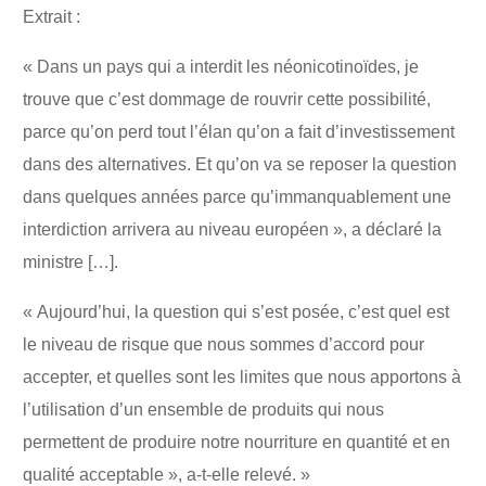
Extrait :
« Dans un pays qui a interdit les néonicotinoïdes, je
trouve que c’est dommage de rouvrir cette possibilité,
parce qu’on perd tout l’élan qu’on a fait d’investissement
dans des alternatives. Et qu’on va se reposer la question
dans quelques années parce qu’immanquablement une
interdiction arrivera au niveau européen », a déclaré la
ministre […].
« Aujourd’hui, la question qui s’est posée, c’est quel est
le niveau de risque que nous sommes d’accord pour
accepter, et quelles sont les limites que nous apportons à
l’utilisation d’un ensemble de produits qui nous
permettent de produire notre nourriture en quantité et en
qualité acceptable », a-t-elle relevé. »