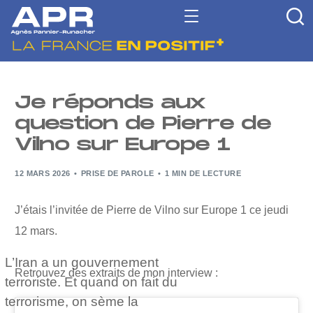
Je réponds aux
question de Pierre de
Vilno sur Europe 1
12 MARS 2026
PRISE DE PAROLE
1 MIN DE LECTURE
J’étais l’invitée de Pierre de Vilno sur Europe 1 ce jeudi
12 mars.
L’Iran a un gouvernement
Retrouvez des extraits de mon interview :
terroriste. Et quand on fait du
terrorisme, on sème la