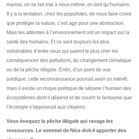
marine, on se fait mal à nous-même, en tant qu’humains.
Il y a la tentation, chez les populistes, de nous faire croire
que protéger la nature, c’est agir pour une abstraction.
Mais les atteintes à l’environnement ont un impact sur la
santé des humains. Et ce sont toujours les plus
vulnérables d’entre nous qui paient le plus cher les
conséquences des pollutions, du changement climatique
ou de la pêche illégale. Enfin, d’un point de vue
juridique, cette reconnaissance pourrait avoir un intérêt,
mais il existe un risque politique de séparer l’humain des
écosystèmes dont il dépend et de nourrir le fantasme que
l’écologie s’opposerait aux citoyens.
Vous évoquez la pêche illégale qui ravage les
ressources. Le sommet de Nice doit-il apporter des