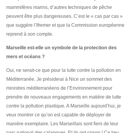
mammifères marins, d’autres techniques de pêche
peuvent être plus dangereuses. C’est le « cas par cas »
que suggère l’Ifremer et que la Commission européenne
reprend à son compte.
Marseille est-elle un symbole de la protection des
mers et océans ?
Oui, ne serait-ce que pour la lutte contre la pollution en
Méditerranée. Je présiderai à Nice un sommet des
ministres méditerranéens de l’Environnement pour
prendre de nouveaux engagements en matière de lutte
contre la pollution plastique. A Marseille aujourd’hui, je
veux montrer ce qu’on est capable de déployer de
manière exemplaire. Les Marseillais sont fiers de leur
parc national des calanques. Et ils ont raison ! Ce lieu