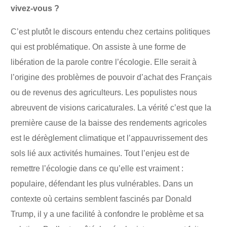
vivez-vous ?
C’est plutôt le discours entendu chez certains politiques
qui est problématique. On assiste à une forme de
libération de la parole contre l’écologie. Elle serait à
l’origine des problèmes de pouvoir d’achat des Français
ou de revenus des agriculteurs. Les populistes nous
abreuvent de visions caricaturales. La vérité c’est que la
première cause de la baisse des rendements agricoles
est le dérèglement climatique et l’appauvrissement des
sols lié aux activités humaines. Tout l’enjeu est de
remettre l’écologie dans ce qu’elle est vraiment :
populaire, défendant les plus vulnérables. Dans un
contexte où certains semblent fascinés par Donald
Trump, il y a une facilité à confondre le problème et sa