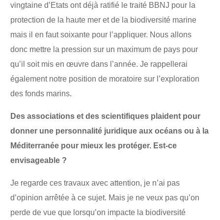
vingtaine d’Etats ont déjà ratifié le traité BBNJ pour la
protection de la haute mer et de la biodiversité marine
mais il en faut soixante pour l’appliquer. Nous allons
donc mettre la pression sur un maximum de pays pour
qu’il soit mis en œuvre dans l’année. Je rappellerai
également notre position de moratoire sur l’exploration
des fonds marins.
Des associations et des scientifiques plaident pour
donner une personnalité juridique aux océans ou à la
Méditerranée pour mieux les protéger. Est-ce
envisageable ?
Je regarde ces travaux avec attention, je n’ai pas
d’opinion arrêtée à ce sujet. Mais je ne veux pas qu’on
perde de vue que lorsqu’on impacte la biodiversité