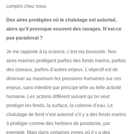
compris chez nous.
Des aires protégées où le chalutage est autorisé,
alors qu’il provoque souvent des ravages. N’est-ce
pas paradoxal ?
Je me rapporte à la science, c’est ma boussole. Nos
aires marines protègent parfois des fonds marins, parfois
des oiseaux, parfois d’autres enjeux. L’objectif est de
diminuer au maximum les pressions humaines sur ces
enjeux, sans interdire par principe telle ou telle activité
humaine. Les actions diffèrent suivant qu’on veut
protéger les fonds, la surface, la colonne d’eau. Le
chalutage de fond n’est autorisé s’il y a des fonds marins
à protéger comme des herbiers de posidonie, par
exemple. Mais dans certaines zones où il y a des