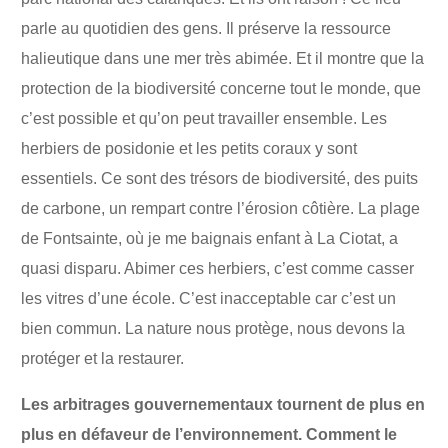
parle au quotidien des gens. Il préserve la ressource
halieutique dans une mer très abimée. Et il montre que la
protection de la biodiversité concerne tout le monde, que
c’est possible et qu’on peut travailler ensemble. Les
herbiers de posidonie et les petits coraux y sont
essentiels. Ce sont des trésors de biodiversité, des puits
de carbone, un rempart contre l’érosion côtière. La plage
de Fontsainte, où je me baignais enfant à La Ciotat, a
quasi disparu. Abimer ces herbiers, c’est comme casser
les vitres d’une école. C’est inacceptable car c’est un
bien commun. La nature nous protège, nous devons la
protéger et la restaurer.
Les arbitrages gouvernementaux tournent de plus en
plus en défaveur de l’environnement. Comment le