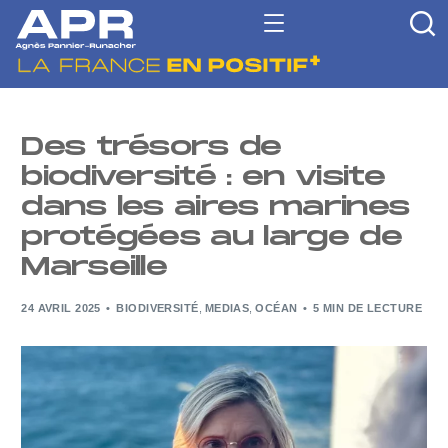
Des trésors de
biodiversité : en visite
dans les aires marines
protégées au large de
Marseille
24 AVRIL 2025
BIODIVERSITÉ
,
MEDIAS
,
OCÉAN
5 MIN DE LECTURE