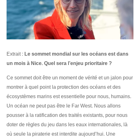
Extrait :
Le sommet mondial sur les océans est dans
un mois à Nice. Quel sera l’enjeu prioritaire ?
Ce sommet doit être un moment de vérité et un jalon pour
montrer à quel point la protection des océans et des
écosystèmes marins est essentielle pour nous, humains.
Un océan ne peut pas être le Far West. Nous allons
pousser à la ratification des traités existants, pour nous
doter de règles du jeu dans les eaux internationales, là
où seule la piraterie est interdite aujourd’hui. Une