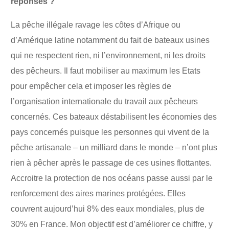
réponses ?
La pêche illégale ravage les côtes d’Afrique ou
d’Amérique latine notamment du fait de bateaux usines
qui ne respectent rien, ni l’environnement, ni les droits
des pêcheurs. Il faut mobiliser au maximum les Etats
pour empêcher cela et imposer les règles de
l’organisation internationale du travail aux pêcheurs
concernés. Ces bateaux déstabilisent les économies des
pays concernés puisque les personnes qui vivent de la
pêche artisanale – un milliard dans le monde – n’ont plus
rien à pêcher après le passage de ces usines flottantes.
Accroitre la protection de nos océans passe aussi par le
renforcement des aires marines protégées. Elles
couvrent aujourd’hui 8% des eaux mondiales, plus de
30% en France. Mon objectif est d’améliorer ce chiffre, y