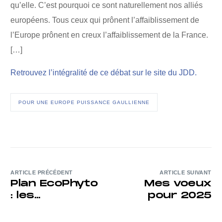
qu’elle. C’est pourquoi ce sont naturellement nos alliés
européens. Tous ceux qui prônent l’affaiblissement de
l’Europe prônent en creux l’affaiblissement de la France.
[…]
Retrouvez l’intégralité de ce débat sur le site du JDD.
POUR UNE EUROPE PUISSANCE GAULLIENNE
ARTICLE PRÉCÉDENT
ARTICLE SUIVANT
Plan EcoPhyto
Mes voeux
: les
pour 2025
agriculteurs
ne sont pas