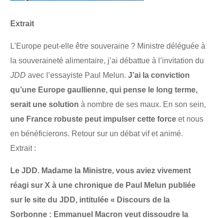
Extrait
L’Europe peut-elle être souveraine ? Ministre déléguée à
la souveraineté alimentaire, j’ai débattue à l’invitation du
JDD
avec l’essayiste Paul Melun.
J’ai la conviction
qu’une Europe gaullienne, qui pense le long terme,
serait une solution
à nombre de ses maux. En son sein,
une France robuste peut impulser cette force
et nous
en bénéficierons. Retour sur un débat vif et animé.
Extrait :
Le JDD.
Madame la Ministre, vous aviez vivement
réagi sur X à une chronique de Paul Melun publiée
sur le site du JDD, intitulée « Discours de la
Sorbonne : Emmanuel Macron veut dissoudre la