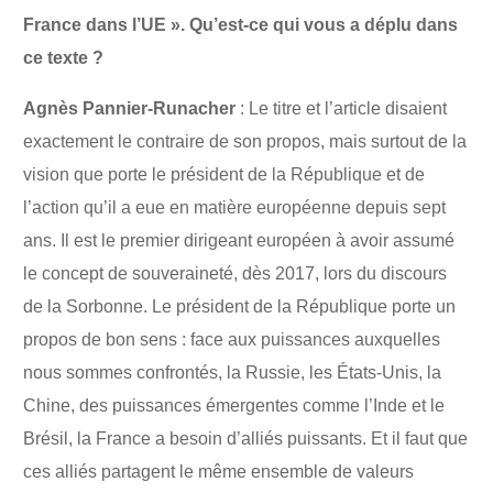
France dans l’UE ». Qu’est-ce qui vous a déplu dans
ce texte ?
Agnès Pannier-Runacher
: Le titre et l’article disaient
exactement le contraire de son propos, mais surtout de la
vision que porte le président de la République et de
l’action qu’il a eue en matière européenne depuis sept
ans. Il est le premier dirigeant européen à avoir assumé
le concept de souveraineté, dès 2017, lors du discours
de la Sorbonne. Le président de la République porte un
propos de bon sens : face aux puissances auxquelles
nous sommes confrontés, la Russie, les États-Unis, la
Chine, des puissances émergentes comme l’Inde et le
Brésil, la France a besoin d’alliés puissants. Et il faut que
ces alliés partagent le même ensemble de valeurs