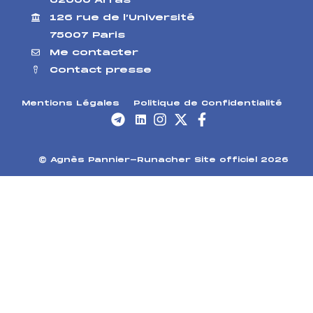
62000 Arras
126 rue de l’Université
75007 Paris
Me contacter
Contact presse
Mentions Légales
Politique de Confidentialité
© Agnès Pannier-Runacher Site officiel 2026