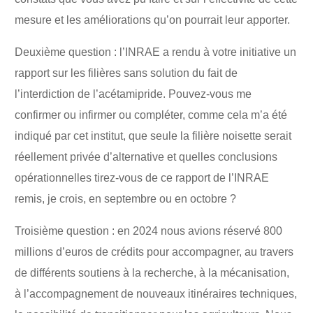
mesure et les améliorations qu’on pourrait leur apporter.
Deuxième question : l’INRAE a rendu à votre initiative un
rapport sur les filières sans solution du fait de
l’interdiction de l’acétamipride. Pouvez-vous me
confirmer ou infirmer ou compléter, comme cela m’a été
indiqué par cet institut, que seule la filière noisette serait
réellement privée d’alternative et quelles conclusions
opérationnelles tirez-vous de ce rapport de l’INRAE
remis, je crois, en septembre ou en octobre ?
Troisième question : en 2024 nous avions réservé 800
millions d’euros de crédits pour accompagner, au travers
de différents soutiens à la recherche, à la mécanisation,
à l’accompagnement de nouveaux itinéraires techniques,