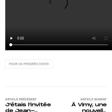
POUR UN PROGRÈS CHOISI
ARTICLE PRÉCÉDENT
ARTICLE SUIVANT
J’étais l’invitée
À Vimy, une
de Jean-
nouvelle