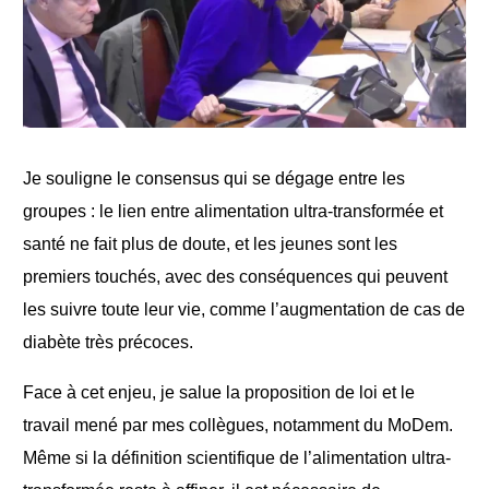
Je souligne le consensus qui se dégage entre les
groupes : le lien entre alimentation ultra-transformée et
santé ne fait plus de doute, et les jeunes sont les
premiers touchés, avec des conséquences qui peuvent
les suivre toute leur vie, comme l’augmentation de cas de
diabète très précoces.
Face à cet enjeu, je salue la proposition de loi et le
travail mené par mes collègues, notamment du MoDem.
Même si la définition scientifique de l’alimentation ultra-