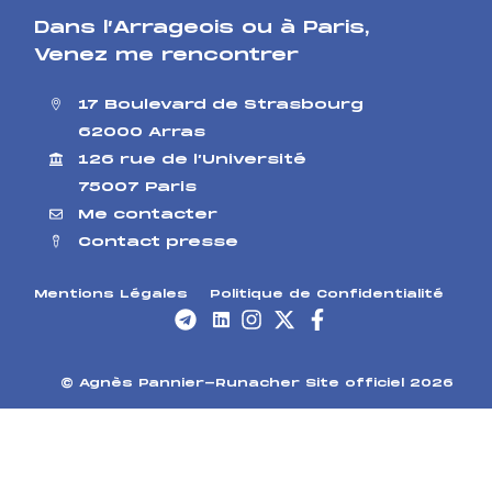
Dans l’Arrageois ou à Paris
,
Venez me rencontrer
17 Boulevard de Strasbourg
62000 Arras
126 rue de l’Université
75007 Paris
Me contacter
Contact presse
Mentions Légales
Politique de Confidentialité
© Agnès Pannier-Runacher Site officiel 2026