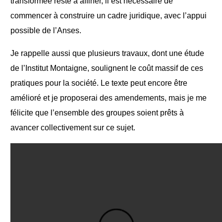
transformée reste à affiner, il est nécessaire de
commencer à construire un cadre juridique, avec l’appui
possible de l’Anses.
Je rappelle aussi que plusieurs travaux, dont une étude
de l’Institut Montaigne, soulignent le coût massif de ces
pratiques pour la société. Le texte peut encore être
amélioré et je proposerai des amendements, mais je me
félicite que l’ensemble des groupes soient prêts à
avancer collectivement sur ce sujet.