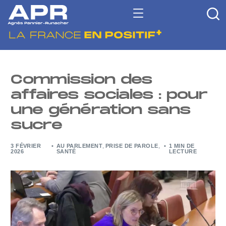
Commission des
affaires sociales : pour
une génération sans
sucre
3 FÉVRIER
AU PARLEMENT
,
PRISE DE PAROLE
,
1 MIN DE
2026
SANTÉ
LECTURE