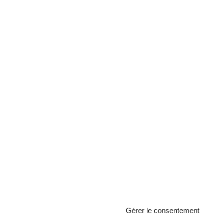
Gérer le consentement