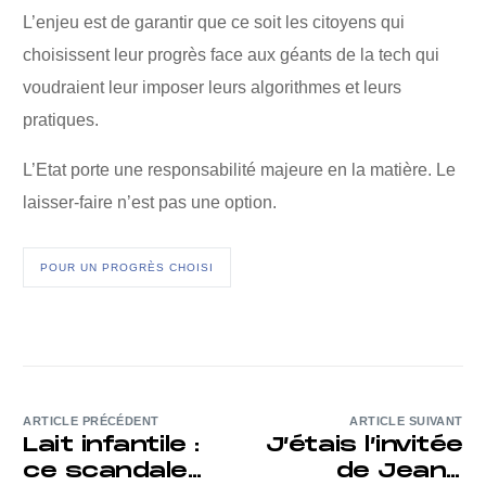
L’enjeu est de garantir que ce soit les citoyens qui
choisissent leur progrès face aux géants de la tech qui
voudraient leur imposer leurs algorithmes et leurs
pratiques.
L’Etat porte une responsabilité majeure en la matière. Le
laisser-faire n’est pas une option.
POUR UN PROGRÈS CHOISI
ARTICLE PRÉCÉDENT
ARTICLE SUIVANT
Lait infantile :
J’étais l’invitée
ce scandale
de Jean-