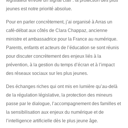
législateur envoie un signal clair : la protection des plus
jeunes est notre priorité absolue.
Pour en parler concrètement, j’ai organisé à Arras un
café-débat aux côtés de Clara Chappaz, ancienne
ministre et ambassadrice pour la France au numérique.
Parents, enfants et acteurs de l’éducation se sont réunis
pour discuter concrètement des enjeux liés à la
prévention, à la gestion du temps d’écran et à l’impact
des réseaux sociaux sur les plus jeunes.
Des échanges riches qui ont mis en lumière qu’au-delà
de la régulation législative, la protection des mineurs
passe par le dialogue, l’accompagnement des familles et
la sensibilisation aux enjeux du numérique et de
l’intelligence artificielle dès le plus jeune âge.