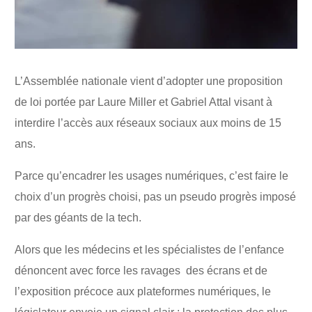
L’Assemblée nationale vient d’adopter une proposition
de loi portée par Laure Miller et Gabriel Attal visant à
interdire l’accès aux réseaux sociaux aux moins de 15
ans.
Parce qu’encadrer les usages numériques, c’est faire le
choix d’un progrès choisi, pas un pseudo progrès imposé
par des géants de la tech.
Alors que les médecins et les spécialistes de l’enfance
dénoncent avec force les ravages des écrans et de
l’exposition précoce aux plateformes numériques, le