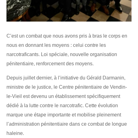
C’est un combat que nous avons pris à bras le corps en
nous en donnant les moyens : celui contre les
narcotraficants. Loi spéciale, nouvelle organisation
pénitentiaire, renforcement des moyens.
Depuis juillet dernier, à l’initiative du Gérald Darmanin,
ministre de le justice, le Centre pénitentiaire de Vendin-
le-Vieil est devenu un établissement spécifiquement
dédié à la lutte contre le narcotrafic. Cette évolution
marque une étape importante et mobilise pleinement
l’administration pénitentiaire dans ce combat de longue
haleine.