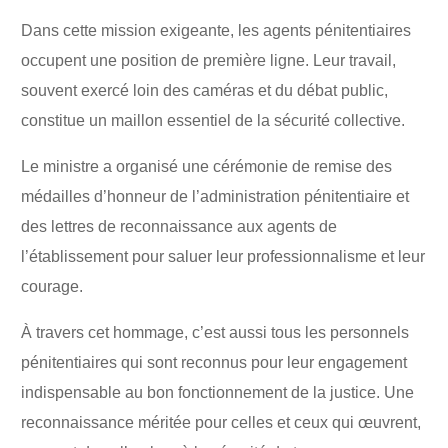
Dans cette mission exigeante, les agents pénitentiaires
occupent une position de première ligne. Leur travail,
souvent exercé loin des caméras et du débat public,
constitue un maillon essentiel de la sécurité collective.
Le ministre a organisé une cérémonie de remise des
médailles d’honneur de l’administration pénitentiaire et
des lettres de reconnaissance aux agents de
l’établissement pour saluer leur professionnalisme et leur
courage.
À travers cet hommage, c’est aussi tous les personnels
pénitentiaires qui sont reconnus pour leur engagement
indispensable au bon fonctionnement de la justice. Une
reconnaissance méritée pour celles et ceux qui œuvrent,