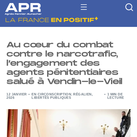
Au cœur du combat
contre le narcotrafic,
l’engagement des
agents pénitentiaires
salué à Vendin-le-Vieil
12 JANVIER
EN CIRCONSCRIPTION
,
RÉGALIEN,
1 MIN DE
2026
LIBERTÉS PUBLIQUES
LECTURE