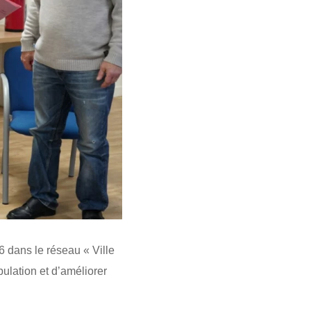
6 dans le réseau « Ville
pulation et d’améliorer