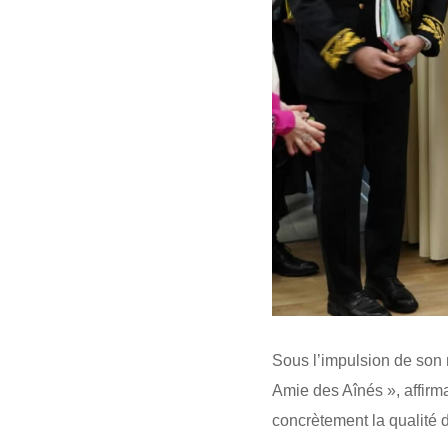
Sous l’impulsion de son 
Amie des Aînés », affirma
concrètement la qualité d